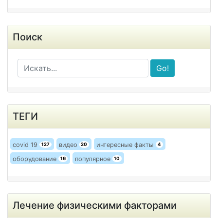
Поиск
Go!
ТЕГИ
covid 19
видео
интересные факты
127
20
4
оборудование
популярное
16
10
Лечение физическими факторами