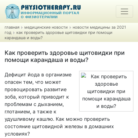
главная
медицинские новости
новости медицины за 2021
год
как проверить здоровье щитовидки при помощи
карандаша и воды?
Как проверить здоровье щитовидки при
помощи карандаша и воды?
Дефицит йода в организме
опасен тем, что может
провоцировать развитие
зоба, который приводит к
проблемам с дыханием,
глотанием, а также к
удушливому кашлю. Как можно проверить
состояние щитовидной железы в домашних
условиях?