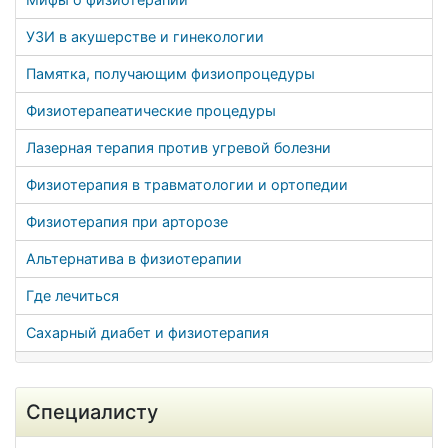
УЗИ в акушерстве и гинекологии
Памятка, получающим физиопроцедуры
Физиотерапеатические процедуры
Лазерная терапия против угревой болезни
Физиотерапия в травматологии и ортопедии
Физиотерапия при арторозе
Альтернатива в физиотерапии
Где лечиться
Сахарный диабет и физиотерапия
Специалисту