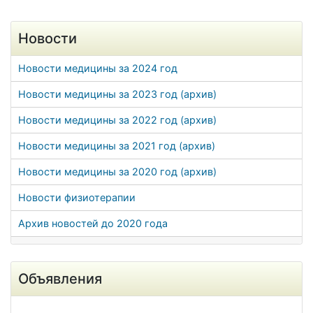
Новости
Новости медицины за 2024 год
Новости медицины за 2023 год (архив)
Новости медицины за 2022 год (архив)
Новости медицины за 2021 год (архив)
Новости медицины за 2020 год (архив)
Новости физиотерапии
Архив новостей до 2020 года
Объявления