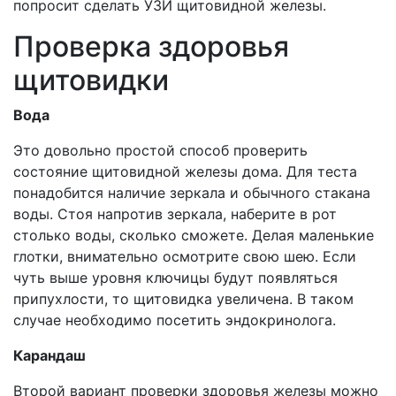
попросит сделать УЗИ щитовидной железы.
Проверка здоровья
щитовидки
Вода
Это довольно простой способ проверить
состояние щитовидной железы дома. Для теста
понадобится наличие зеркала и обычного стакана
воды. Стоя напротив зеркала, наберите в рот
столько воды, сколько сможете. Делая маленькие
глотки, внимательно осмотрите свою шею. Если
чуть выше уровня ключицы будут появляться
припухлости, то щитовидка увеличена. В таком
случае необходимо посетить эндокринолога.
Карандаш
Второй вариант проверки здоровья железы можно