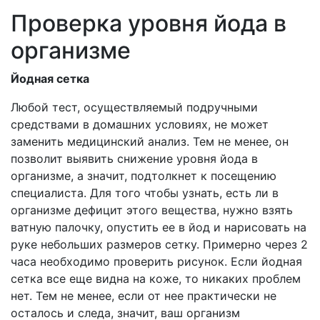
Проверка уровня йода в
организме
Йодная сетка
Любой тест, осуществляемый подручными
средствами в домашних условиях, не может
заменить медицинский анализ. Тем не менее, он
позволит выявить снижение уровня йода в
организме, а значит, подтолкнет к посещению
специалиста. Для того чтобы узнать, есть ли в
организме дефицит этого вещества, нужно взять
ватную палочку, опустить ее в йод и нарисовать на
руке небольших размеров сетку. Примерно через 2
часа необходимо проверить рисунок. Если йодная
сетка все еще видна на коже, то никаких проблем
нет. Тем не менее, если от нее практически не
осталось и следа, значит, ваш организм