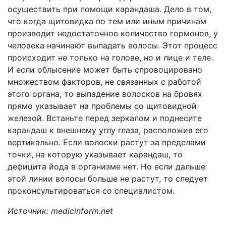
осуществить при помощи карандаша. Дело в том,
что когда щитовидка по тем или иным причинам
производит недостаточное количество гормонов, у
человека начинают выпадать волосы. Этот процесс
происходит не только на голове, но и лице и теле.
И если облысение может быть спровоцировано
множеством факторов, не связанных с работой
этого органа, то выпадение волосков на бровях
прямо указывает на проблемы со щитовидной
железой. Встаньте перед зеркалом и поднесите
карандаш к внешнему углу глаза, расположив его
вертикально. Если волоски растут за пределами
точки, на которую указывает карандаш, то
дефицита йода в организме нет. Но если дальше
этой линии волосы больше не растут, то следует
проконсультироваться со специалистом.
Источник: medicinform.net