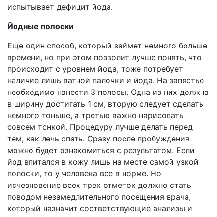
испытывает дефицит йода.
Йодные полоски
Еще один способ, который займет немного больше
времени, но при этом позволит лучше понять, что
происходит с уровнем йода, тоже потребует
наличие лишь ватной палочки и йода. На запястье
необходимо нанести 3 полосы. Одна из них должна
в ширину достигать 1 см, вторую следует сделать
немного тоньше, а третью важно нарисовать
совсем тонкой. Процедуру лучше делать перед
тем, как лечь спать. Сразу после пробуждения
можно будет ознакомиться с результатом. Если
йод впитался в кожу лишь на месте самой узкой
полоски, то у человека все в норме. Но
исчезновение всех трех отметок должно стать
поводом незамедлительного посещения врача,
который назначит соответствующие анализы и