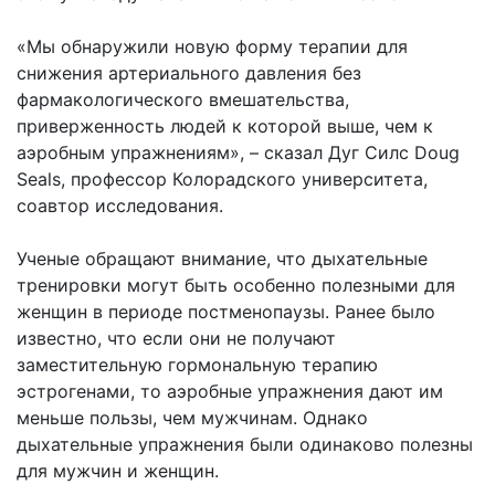
«Мы обнаружили новую форму терапии для
снижения артериального давления без
фармакологического вмешательства,
приверженность людей к которой выше, чем к
аэробным упражнениям», – сказал Дуг Силс Doug
Seals, профессор Колорадского университета,
соавтор исследования.
Ученые обращают внимание, что дыхательные
тренировки могут быть особенно полезными для
женщин в периоде постменопаузы. Ранее было
известно, что если они не получают
заместительную гормональную терапию
эстрогенами, то аэробные упражнения дают им
меньше пользы, чем мужчинам. Однако
дыхательные упражнения были одинаково полезны
для мужчин и женщин.