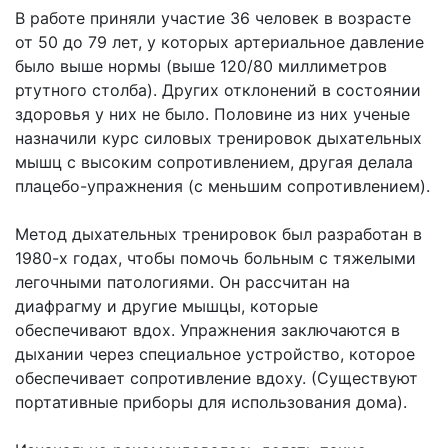
В работе приняли участие 36 человек в возрасте
от 50 до 79 лет, у которых артериальное давление
было выше нормы (выше 120/80 миллиметров
ртутного столба). Других отклонений в состоянии
здоровья у них не было. Половине из них ученые
назначили курс силовых тренировок дыхательных
мышц с высоким сопротивлением, другая делала
плацебо-упражнения (с меньшим сопротивлением).
Метод дыхательных тренировок был разработан в
1980-х годах, чтобы помочь больным с тяжелыми
легочными патологиями. Он рассчитан на
диафрагму и другие мышцы, которые
обеспечивают вдох. Упражнения заключаются в
дыхании через специальное устройство, которое
обеспечивает сопротивление вдоху. (Существуют
портативные приборы для использования дома).