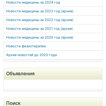
Новости медицины за 2024 год
Новости медицины за 2023 год (архив)
Новости медицины за 2022 год (архив)
Новости медицины за 2021 год (архив)
Новости медицины за 2020 год (архив)
Новости физиотерапии
Архив новостей до 2020 года
Объявления
Поиск