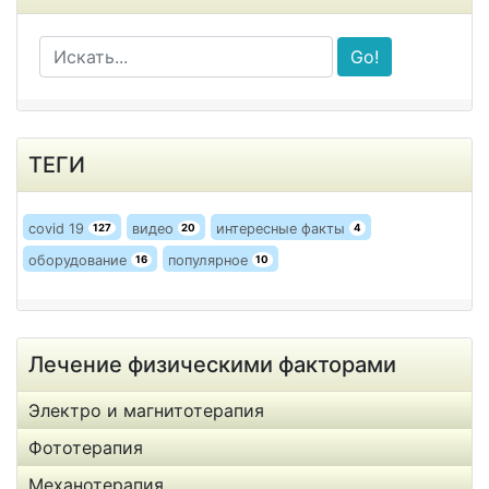
Go!
ТЕГИ
covid 19
видео
интересные факты
127
20
4
оборудование
популярное
16
10
Лечение физическими факторами
Электро и магнитотерапия
Фототерапия
Механотерапия