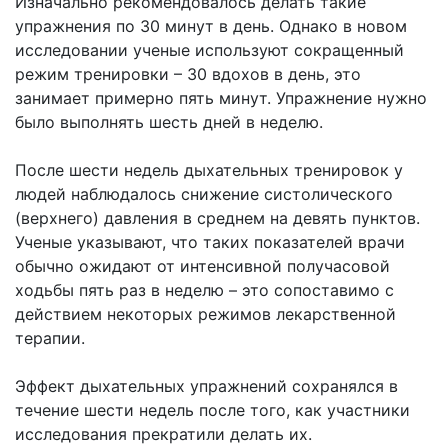
Изначально рекомендовалось делать такие
упражнения по 30 минут в день. Однако в новом
исследовании ученые используют сокращенный
режим тренировки – 30 вдохов в день, это
занимает примерно пять минут. Упражнение нужно
было выполнять шесть дней в неделю.
После шести недель дыхательных тренировок у
людей наблюдалось снижение систолического
(верхнего) давления в среднем на девять пунктов.
Ученые указывают, что таких показателей врачи
обычно ожидают от интенсивной получасовой
ходьбы пять раз в неделю – это сопоставимо с
действием некоторых режимов лекарственной
терапии.
Эффект дыхательных упражнений сохранялся в
течение шести недель после того, как участники
исследования прекратили делать их.