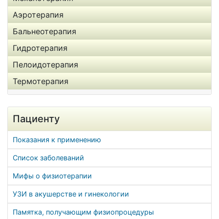
Аэротерапия
Бальнеотерапия
Гидротерапия
Пелоидотерапия
Термотерапия
Пациенту
Показания к применению
Список заболеваний
Мифы о физиотерапии
УЗИ в акушерстве и гинекологии
Памятка, получающим физиопроцедуры