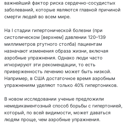
важнейший фактор риска сердечно-сосудистых
заболеваний, которые являются главной причиной
смерти людей во всем мире.
На I стадии гипертонической болезни (при
систолическом [верхнем] давлении 120–139
миллиметров ртутного столба) пациентам
назначают изменения образа жизни, включая
аэробные упражнения. Однако люди часто
игнорируют эти рекомендации, то есть
приверженность лечению может быть низкой.
Например, в США достаточное время аэробным
упражнениям уделяют только 40% гипертоников.
В новом исследовании ученые предложили
немедикаментозный способ борьбы с гипертонией,
который, по всей видимости, может даваться
людям проще, чем аэробные упражнения.