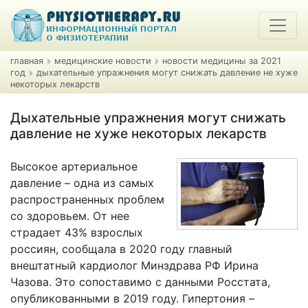
главная
медицинские новости
новости медицины за 2021
год
дыхательные упражнения могут снижать давление не хуже
некоторых лекарств
Дыхательные упражнения могут снижать
давление не хуже некоторых лекарств
Высокое артериальное
давление – одна из самых
распространенных проблем
со здоровьем. От нее
страдает 43% взрослых
россиян, сообщала в 2020 году главный
внештатный кардиолог Минздрава РФ Ирина
Чазова. Это сопоставимо с данными Росстата,
опубликованными в 2019 году. Гипертония –