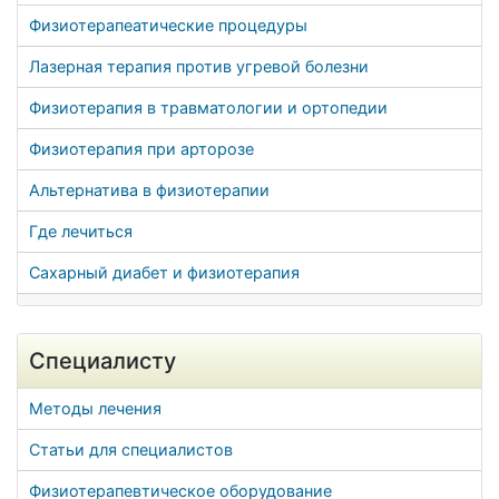
Физиотерапеатические процедуры
Лазерная терапия против угревой болезни
Физиотерапия в травматологии и ортопедии
Физиотерапия при арторозе
Альтернатива в физиотерапии
Где лечиться
Сахарный диабет и физиотерапия
Специалисту
Методы лечения
Статьи для специалистов
Физиотерапевтическое оборудование