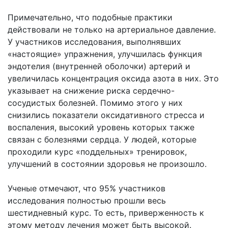
Примечательно, что подобные практики
действовали не только на артериальное давление.
У участников исследования, выполнявших
«настоящие» упражнения, улучшилась функция
эндотелия (внутренней оболочки) артерий и
увеличилась концентрация оксида азота в них. Это
указывает на снижение риска сердечно-
сосудистых болезней. Помимо этого у них
снизились показатели оксидативного стресса и
воспаления, высокий уровень которых также
связан с болезнями сердца. У людей, которые
проходили курс «поддельных» тренировок,
улучшений в состоянии здоровья не произошло.
Ученые отмечают, что 95% участников
исследования полностью прошли весь
шестидневный курс. То есть, приверженность к
этому методу лечения может быть высокой.