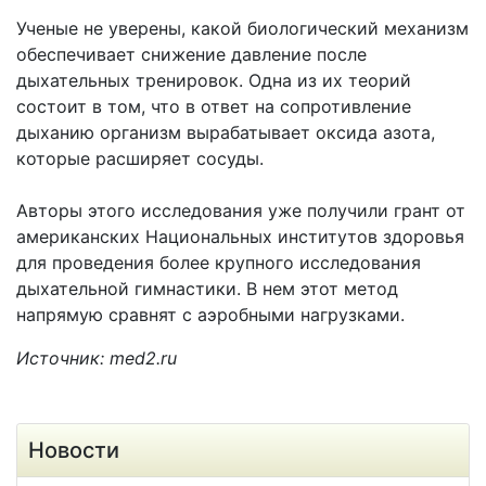
Ученые не уверены, какой биологический механизм
обеспечивает снижение давление после
дыхательных тренировок. Одна из их теорий
состоит в том, что в ответ на сопротивление
дыханию организм вырабатывает оксида азота,
которые расширяет сосуды.
Авторы этого исследования уже получили грант от
американских Национальных институтов здоровья
для проведения более крупного исследования
дыхательной гимнастики. В нем этот метод
напрямую сравнят с аэробными нагрузками.
Источник: med2.ru
Новости