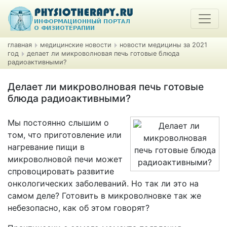
главная
медицинские новости
новости медицины за 2021
год
делает ли микроволновая печь готовые блюда
радиоактивными?
Делает ли микроволновая печь готовые
блюда радиоактивными?
Мы постоянно слышим о
том, что приготовление или
нагревание пищи в
микроволновой печи может
спровоцировать развитие
онкологических заболеваний. Но так ли это на
самом деле? Готовить в микроволновке так же
небезопасно, как об этом говорят?