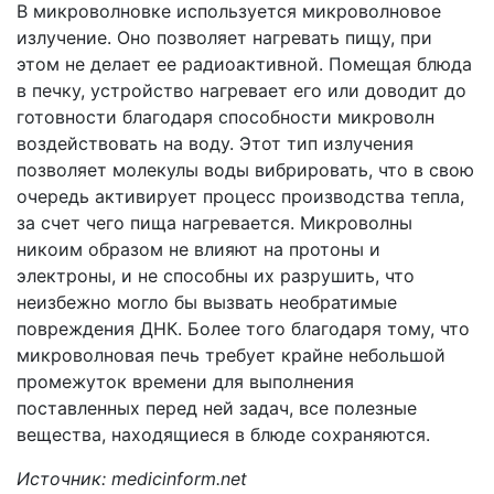
В микроволновке используется микроволновое
излучение. Оно позволяет нагревать пищу, при
этом не делает ее радиоактивной. Помещая блюда
в печку, устройство нагревает его или доводит до
готовности благодаря способности микроволн
воздействовать на воду. Этот тип излучения
позволяет молекулы воды вибрировать, что в свою
очередь активирует процесс производства тепла,
за счет чего пища нагревается. Микроволны
никоим образом не влияют на протоны и
электроны, и не способны их разрушить, что
неизбежно могло бы вызвать необратимые
повреждения ДНК. Более того благодаря тому, что
микроволновая печь требует крайне небольшой
промежуток времени для выполнения
поставленных перед ней задач, все полезные
вещества, находящиеся в блюде сохраняются.
Источник: medicinform.net