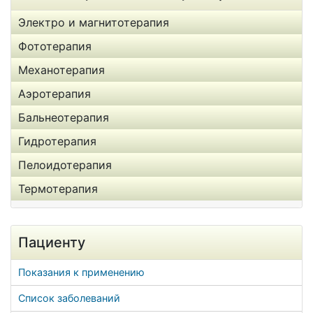
Электро и магнитотерапия
Фототерапия
Механотерапия
Аэротерапия
Бальнеотерапия
Гидротерапия
Пелоидотерапия
Термотерапия
Пациенту
Показания к применению
Список заболеваний