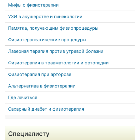
Мифы о физиотерапии
УЗИ в акушерстве и гинекологии
Памятка, получающим физиопроцедуры
Физиотерапеатические процедуры
Лазерная терапия против угревой болезни
Физиотерапия в травматологии и ортопедии
Физиотерапия при арторозе
Альтернатива в физиотерапии
Где лечиться
Сахарный диабет и физиотерапия
Специалисту