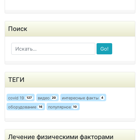
Поиск
Go!
ТЕГИ
covid 19
видео
интересные факты
127
20
4
оборудование
популярное
16
10
Лечение физическими факторами