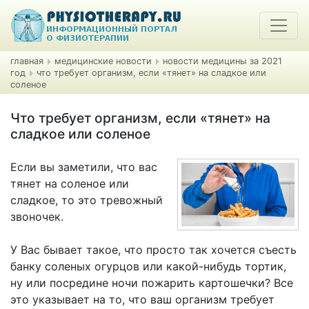
главная
медицинские новости
новости медицины за 2021
год
что требует организм, если «тянет» на сладкое или
соленое
Что требует организм, если «тянет» на
сладкое или соленое
Если вы заметили, что вас
тянет на соленое или
сладкое, то это тревожный
звоночек.
У Вас бывает такое, что просто так хочется съесть
банку соленых огурцов или какой-нибудь тортик,
ну или посредине ночи пожарить картошечки? Все
это указывает на то, что ваш организм требует