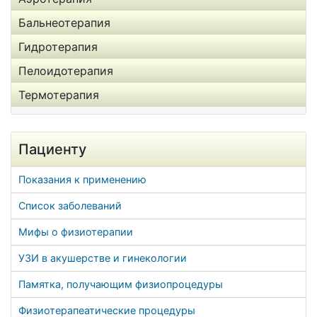
Бальнеотерапия
Гидротерапия
Пелоидотерапия
Термотерапия
Пациенту
Показания к применению
Список заболеваний
Мифы о физиотерапии
УЗИ в акушерстве и гинекологии
Памятка, получающим физиопроцедуры
Физиотерапеатические процедуры