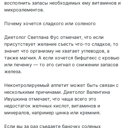
восполнить запасы необходимых ему витаминов и
микроэлементов.
Почему хочется сладкого или соленого
Диетолог Светлана Фус отмечает, что если
присутствует желание съесть что-то сладкое, то
значит что организму не хватает углеводов, а
также магния. А если хочется бифштекс с кровью
или печенку — то это сигнал о снижении запасов
железа.
Неконтролируемый аппетит может быть связан с
несколькими причинами. Диетолог Валентина
Ивушкина отмечает, что чаще всего это
недостаток желчных кислот, витаминов и
минералов, например цинка или кремния.
Если вы за раз съедаете баночку соленых