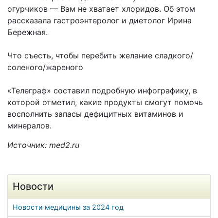
огурчиков — Вам не хватает хлоридов. Об этом
рассказала гастроэнтеролог и диетолог Ирина
Бережная.
Что съесть, чтобы перебить желание сладкого/
соленого/жареного
«Телеграф» составил подробную инфографику, в
которой отметил, какие продукты смогут помочь
восполнить запасы дефицитных витаминов и
минералов.
Источник: med2.ru
Новости
Новости медицины за 2024 год