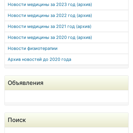
Новости медицины за 2023 год (архив)
Новости медицины за 2022 год (архив)
Новости медицины за 2021 год (архив)
Новости медицины за 2020 год (архив)
Новости физиотерапии
Архив новостей до 2020 года
Объявления
Поиск