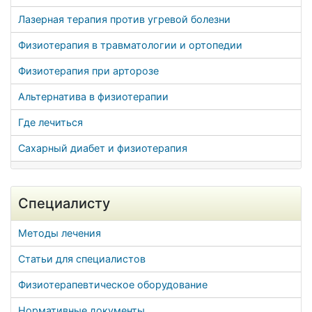
Лазерная терапия против угревой болезни
Физиотерапия в травматологии и ортопедии
Физиотерапия при арторозе
Альтернатива в физиотерапии
Где лечиться
Сахарный диабет и физиотерапия
Специалисту
Методы лечения
Статьи для специалистов
Физиотерапевтическое оборудование
Нормативные документы