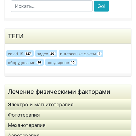
Go!
ТЕГИ
covid 19
видео
интересные факты
127
20
4
оборудование
популярное
16
10
Лечение физическими факторами
Электро и магнитотерапия
Фототерапия
Механотерапия
Аэротерапия