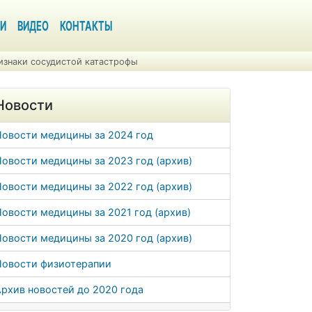
И
ВИДЕО
КОНТАКТЫ
ризнаки сосудистой катастрофы
Новости
Новости медицины за 2024 год
овости медицины за 2023 год (архив)
овости медицины за 2022 год (архив)
овости медицины за 2021 год (архив)
овости медицины за 2020 год (архив)
Новости физиотерапии
рхив новостей до 2020 года