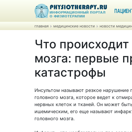
ПАЦИЕН
главная
медицинские новости
новости медицин
Что происходит 
мозга: первые п
катастрофы
Инсультом называют резкое нарушение 
головного мозга, которое ведет к отми
нервных клеток и тканей. Он может быт
ишемическим, его еще называют инфар
головного мозга.