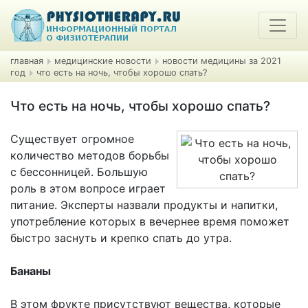
главная
медицинские новости
новости медицины за 2021
год
что есть на ночь, чтобы хорошо спать?
Что есть на ночь, чтобы хорошо спать?
Существует огромное
количество методов борьбы
с бессонницей. Большую
роль в этом вопросе играет
питание. Эксперты назвали продукты и напитки,
употребление которых в вечернее время поможет
быстро заснуть и крепко спать до утра.
Бананы
В этом фрукте присутствуют вещества, которые