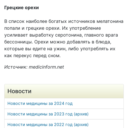
Грецкие орехи
В список наиболее богатых источников мелатонина
попали и грецкие орехи. Их употребление
усиливает выработку серотонина, главного врага
бессонницы. Орехи можно добавлять в блюда,
которые вы едите на ужин, либо употреблять их
как перекус перед сном.
Источник: medicinform.net
Новости
Новости медицины за 2024 год
Новости медицины за 2023 год (архив)
Новости медицины за 2022 год (архив)