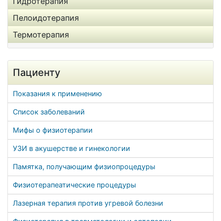
Гидротерапия
Пелоидотерапия
Термотерапия
Пациенту
Показания к применению
Список заболеваний
Мифы о физиотерапии
УЗИ в акушерстве и гинекологии
Памятка, получающим физиопроцедуры
Физиотерапеатические процедуры
Лазерная терапия против угревой болезни