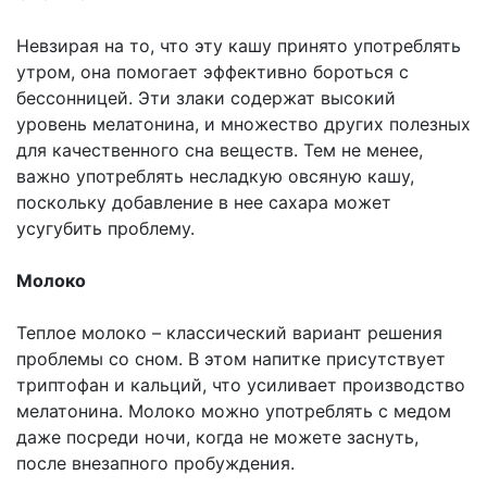
Невзирая на то, что эту кашу принято употреблять
утром, она помогает эффективно бороться с
бессонницей. Эти злаки содержат высокий
уровень мелатонина, и множество других полезных
для качественного сна веществ. Тем не менее,
важно употреблять несладкую овсяную кашу,
поскольку добавление в нее сахара может
усугубить проблему.
Молоко
Теплое молоко – классический вариант решения
проблемы со сном. В этом напитке присутствует
триптофан и кальций, что усиливает производство
мелатонина. Молоко можно употреблять с медом
даже посреди ночи, когда не можете заснуть,
после внезапного пробуждения.