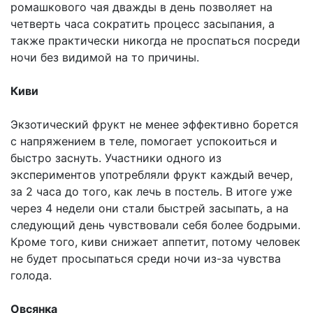
ромашкового чая дважды в день позволяет на
четверть часа сократить процесс засыпания, а
также практически никогда не проспаться посреди
ночи без видимой на то причины.
Киви
Экзотический фрукт не менее эффективно борется
с напряжением в теле, помогает успокоиться и
быстро заснуть. Участники одного из
экспериментов употребляли фрукт каждый вечер,
за 2 часа до того, как лечь в постель. В итоге уже
через 4 недели они стали быстрей засыпать, а на
следующий день чувствовали себя более бодрыми.
Кроме того, киви снижает аппетит, потому человек
не будет просыпаться среди ночи из-за чувства
голода.
Овсянка