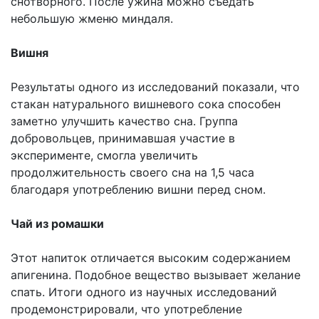
снотворного. После ужина можно съедать
небольшую жменю миндаля.
Вишня
Результаты одного из исследований показали, что
стакан натурального вишневого сока способен
заметно улучшить качество сна. Группа
добровольцев, принимавшая участие в
эксперименте, смогла увеличить
продолжительность своего сна на 1,5 часа
благодаря употреблению вишни перед сном.
Чай из ромашки
Этот напиток отличается высоким содержанием
апигенина. Подобное вещество вызывает желание
спать. Итоги одного из научных исследований
продемонстрировали, что употребление