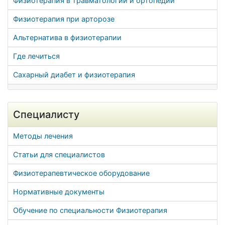
Физиотерапия в травматологии и ортопедии
Физиотерапия при арторозе
Альтернатива в физиотерапии
Где лечиться
Сахарный диабет и физиотерапия
Специалисту
Методы лечения
Статьи для специалистов
Физиотерапевтическое оборудование
Нормативные документы
Обучение по специальности Физиотерапия