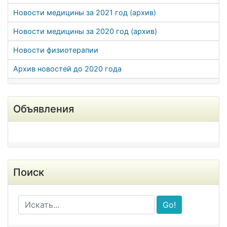
Новости медицины за 2021 год (архив)
Новости медицины за 2020 год (архив)
Новости физиотерапии
Архив новостей до 2020 года
Объявления
Поиск
Go!