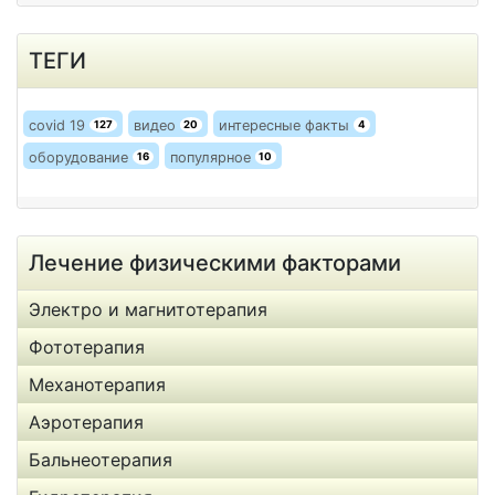
ТЕГИ
covid 19
видео
интересные факты
127
20
4
оборудование
популярное
16
10
Лечение физическими факторами
Электро и магнитотерапия
Фототерапия
Механотерапия
Аэротерапия
Бальнеотерапия