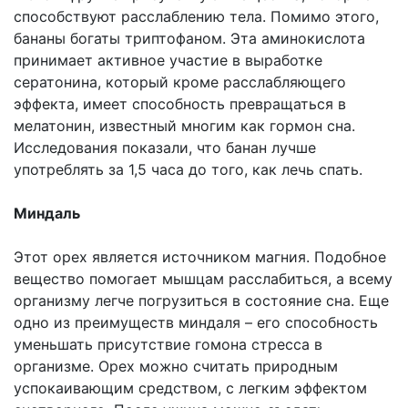
способствуют расслаблению тела. Помимо этого,
бананы богаты триптофаном. Эта аминокислота
принимает активное участие в выработке
сератонина, который кроме расслабляющего
эффекта, имеет способность превращаться в
мелатонин, известный многим как гормон сна.
Исследования показали, что банан лучше
употреблять за 1,5 часа до того, как лечь спать.
Миндаль
Этот орех является источником магния. Подобное
вещество помогает мышцам расслабиться, а всему
организму легче погрузиться в состояние сна. Еще
одно из преимуществ миндаля – его способность
уменьшать присутствие гомона стресса в
организме. Орех можно считать природным
успокаивающим средством, с легким эффектом