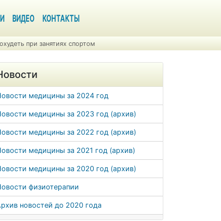
И
ВИДЕО
КОНТАКТЫ
охудеть при занятиях спортом
Новости
Новости медицины за 2024 год
овости медицины за 2023 год (архив)
овости медицины за 2022 год (архив)
овости медицины за 2021 год (архив)
овости медицины за 2020 год (архив)
Новости физиотерапии
рхив новостей до 2020 года