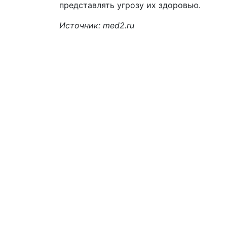
представлять угрозу их здоровью.
Источник: med2.ru