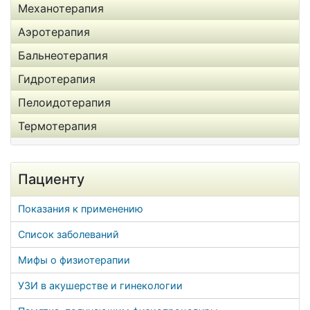
Механотерапия
Аэротерапия
Бальнеотерапия
Гидротерапия
Пелоидотерапия
Термотерапия
Пациенту
Показания к применению
Список заболеваний
Мифы о физиотерапии
УЗИ в акушерстве и гинекологии