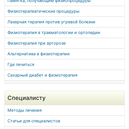
Памятка, получающим физиопроцедуры
Физиотерапеатические процедуры
Лазерная терапия против угревой болезни
Физиотерапия в травматологии и ортопедии
Физиотерапия при арторозе
Альтернатива в физиотерапии
Где лечиться
Сахарный диабет и физиотерапия
Специалисту
Методы лечения
Статьи для специалистов