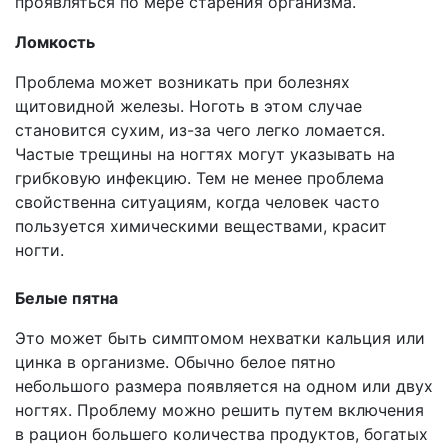
проявляться по мере старения организма.
Ломкость
Проблема может возникать при болезнях
щитовидной железы. Ноготь в этом случае
становится сухим, из-за чего легко ломается.
Частые трещины на ногтях могут указывать на
грибковую инфекцию. Тем не менее проблема
свойственна ситуациям, когда человек часто
пользуется химическими веществами, красит
ногти.
Белые пятна
Это может быть симптомом нехватки кальция или
цинка в организме. Обычно белое пятно
небольшого размера появляется на одном или двух
ногтях. Проблему можно решить путем включения
в рацион большего количества продуктов, богатых