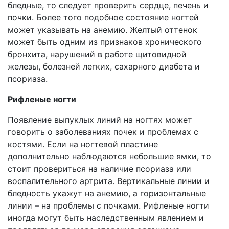
бледные, то следует проверить сердце, печень и
почки. Более того подобное состояние ногтей
может указывать на анемию. Желтый оттенок
может быть одним из признаков хронического
бронхита, нарушений в работе щитовидной
железы, болезней легких, сахарного диабета и
псориаза.
Рифленые ногти
Появление выпуклых линий на ногтях может
говорить о заболеваниях почек и проблемах с
костями. Если на ногтевой пластине
дополнительно наблюдаются небольшие ямки, то
стоит провериться на наличие псориаза или
воспалительного артрита. Вертикальные линии и
бледность укажут на анемию, а горизонтальные
линии – на проблемы с почками. Рифленые ногти
иногда могут быть наследственным явлением и