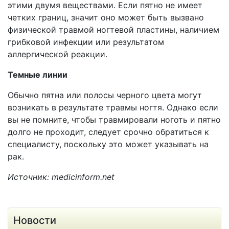
этими двумя веществами. Если пятно не имеет
четких границ, значит оно может быть вызвано
физической травмой ногтевой пластины, наличием
грибковой инфекции или результатом
аллергической реакции.
Темные линии
Обычно пятна или полосы черного цвета могут
возникать в результате травмы ногтя. Однако если
вы не помните, чтобы травмировали ноготь и пятно
долго не проходит, следует срочно обратиться к
специалисту, поскольку это может указывать на
рак.
Источник: medicinform.net
Новости