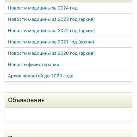
Новости медицины за 2024 год
Новости медицины за 2023 год (архив)
Новости медицины за 2022 год (архив)
Новости медицины за 2021 год (архив)
Новости медицины за 2020 год (архив)
Новости физиотерапии
Архив новостей до 2020 года
Объявления