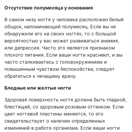
Отсутствие полумесяца у основания
В самом низу ногтя у человека расположен белый
ободок, напоминающий полумесяц. Если вы не
обнаружили его на своих ногтях, то с большой
вероятностью у вас может развиваться анемия,
или депрессия. Часто это является признаком
плохого питания. Если ваши ногти краснеют, и вы
часто сталкиваетесь с головокружением и
повышенным чувством беспокойства, следует
обратиться к лечащему врачу.
Бледные или желтые ногти
Здоровая поверхность ногтя должна быть гладкой,
блестящей, со здоровым розовым оттенком. Если
цвет ногтевой пластины меняется, то это
свидетельствует о наличии определенных
изменений в работе организма. Если ваши ногти