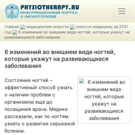
главная
медицинские новости
новости медицины за 2021
год
6 изменений во внешнем виде ногтей, которые укажут на
развивающиеся заболевания
6 изменений во внешнем виде ногтей,
которые укажут на развивающиеся
заболевания
Состояние ногтей –
эффективный способ узнать
о наличии проблем с
организмом еще до
посещения врача. Медики
рассказали, как по ногтям
узнать о развитии серьезной
болезни.