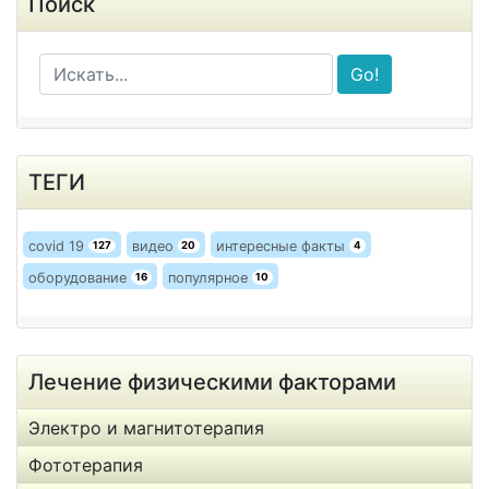
Поиск
Go!
ТЕГИ
covid 19
видео
интересные факты
127
20
4
оборудование
популярное
16
10
Лечение физическими факторами
Электро и магнитотерапия
Фототерапия