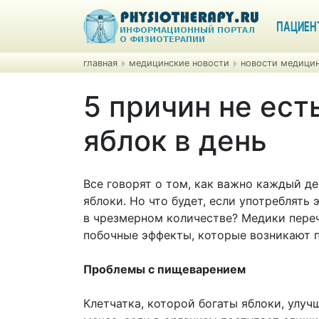
ПАЦИЕН
главная
медицинские новости
новости медицин
5 причин не ест
яблок в день
Все говорят о том, как важно каждый де
яблоки. Но что будет, если употреблять 
в чрезмерном количестве? Медики пере
побочные эффекты, которые возникают 
Проблемы с пищеварением
Клетчатка, которой богаты яблоки, улу