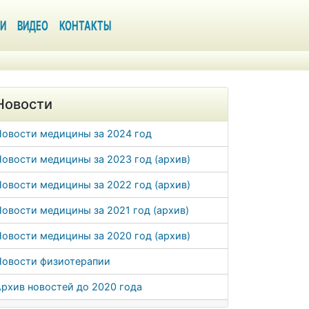
И
ВИДЕО
КОНТАКТЫ
Новости
Новости медицины за 2024 год
овости медицины за 2023 год (архив)
овости медицины за 2022 год (архив)
овости медицины за 2021 год (архив)
овости медицины за 2020 год (архив)
Новости физиотерапии
рхив новостей до 2020 года