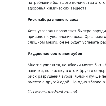
потребление большого количества этого
здоровья химических веществ.
Риск набора лишнего веса
Хотя углеводы позволяют быстро заряди
приведет к увеличению веса. Организм с
слишком много, он не будет успевать ра
Ухудшение состояния зубов
Многие удивятся, но яблоки могут быть
напитки, поскольку в этом фрукте соде
риск разрушения зубов, яблоки лучше п
вместе с другой едой. Но одно яблоко в 
Источник: medicinform.net