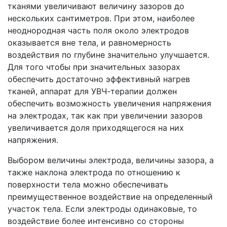
тканями увеличивают величину зазоров до
нескольких сантиметров. При этом, наиболее
неоднородная часть поля около электродов
оказывается вне тела, и равномерность
воздействия по глубине значительно улучшается.
Для того чтобы при значительных зазорах
обеспечить достаточно эффективный нагрев
тканей, аппарат для УВЧ-терапии должен
обеспечить возможность увеличения напряжения
на электродах, так как при увеличении зазоров
увеличивается доля приходящегося на них
напряжения.
Выбором величины электрода, величины зазора, а
также наклона электрода по отношению к
поверхности тела можно обеспечивать
преимущественное воздействие на определенный
участок тела. Если электроды одинаковые, то
воздействие более интенсивно со стороны