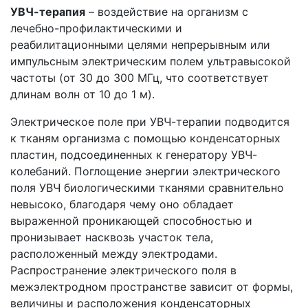
УВЧ-терапия
– воздействие на организм с
лечебно-профилактическими и
реабилитационными целями непрерывным или
импульсным электрическим полем ультравысокой
частоты (от 30 до 300 МГц, что соответствует
длинам волн от 10 до 1 м).
Электрическое поле при УВЧ-терапии подводится
к тканям организма с помощью конденсаторных
пластин, подсоединенных к генератору УВЧ-
колебаний. Поглощение энергии электрического
поля УВЧ биологическими тканями сравнительно
невысоко, благодаря чему оно обладает
выраженной проникающей способностью и
пронизывает насквозь участок тела,
расположенный между электродами.
Распространение электрического поля в
межэлектродном пространстве зависит от формы,
величины и расположения конденсаторных