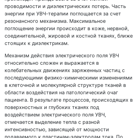
проводимости и диэлектрических потерь. Часть
энергии при УВЧ-терапии поглощается за счет
резонансного механизма. Максимальное
поглощение энергии происходит в коже, нервной,
соединительной, жировой и костной тканях, ближе
стоящих к диэлектрикам.
Механизм действия электрического поля УВЧ
относительно сложен и выражается в
колебательных движениях заряженных частиц с
последующими физико-химическими изменениями
в клеточной и молекулярной структуре тканей в
области воздействия на патологический очаг
пациента. В результате процессов, происходящих в
поверхностных и глубоких тканях под
воздействием электрического поля УВЧ,
отмечается выделение тепла с разной
интенсивностью, зависящей от мощности
подаваемого к пластинам-электродам тока. По