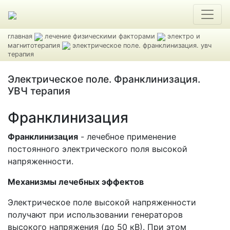
главная
лечение физическими факторами
электро и
магнитотерапия
электрическое поле. франклинизация. увч
терапия
Электрическое поле. Франклинизация.
УВЧ терапия
Франклинизация
Франклинизация
- лечебное применение
постоянного электрического поля высокой
напряженности.
Механизмы лечебных эффектов
Электрическое поле высокой напряженности
получают при использовании генераторов
высокого напряжения (до 50 кВ). При этом