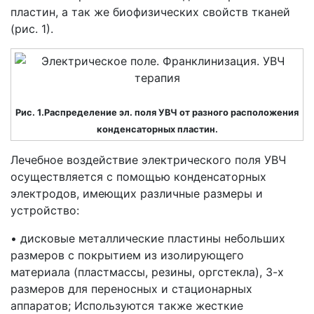
пластин, а так же биофизических свойств тканей
(рис. 1).
Рис. 1.Распределение эл. поля УВЧ от разного расположения
конденсаторных пластин.
Лечебное воздействие электрического поля УВЧ
осуществляется с помощью конденсаторных
электродов, имеющих различные размеры и
устройство:
• дисковые металлические пластины небольших
размеров с покрытием из изолирующего
материала (пластмассы, резины, оргстекла), 3-х
размеров для переносных и стационарных
аппаратов; Используются также жесткие