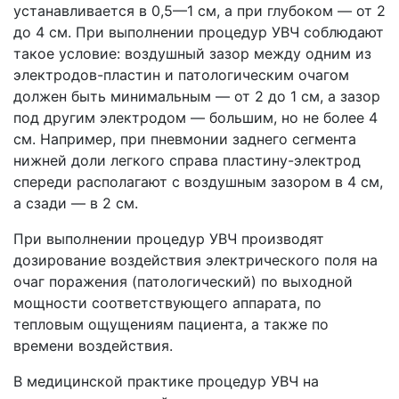
устанавливается в 0,5—1 см, а при глубоком — от 2
до 4 см. При выполнении процедур УВЧ соблюдают
такое условие: воздушный зазор между одним из
электродов-пластин и патологическим очагом
должен быть минимальным — от 2 до 1 см, а зазор
под другим электродом — большим, но не более 4
см. Например, при пневмонии заднего сегмента
нижней доли легкого справа пластину-электрод
спереди располагают с воздушным зазором в 4 см,
а сзади — в 2 см.
При выполнении процедур УВЧ производят
дозирование воздействия электрического поля на
очаг поражения (патологический) по выходной
мощности соответствующего аппарата, по
тепловым ощущениям пациента, а также по
времени воздействия.
В медицинской практике процедур УВЧ на