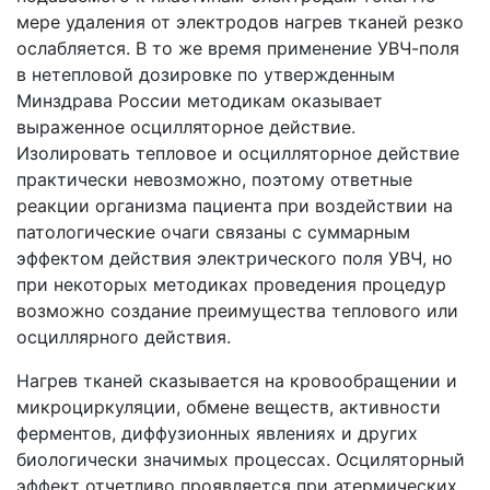
мере удаления от электродов нагрев тканей резко
ослабляется. В то же время применение УВЧ-поля
в нетепловой дозировке по утвержденным
Минздрава России методикам оказывает
выраженное осцилляторное действие.
Изолировать тепловое и осцилляторное действие
практически невозможно, поэтому ответные
реакции организма пациента при воздействии на
патологические очаги связаны с суммарным
эффектом действия электрического поля УВЧ, но
при некоторых методиках проведения процедур
возможно создание преимущества теплового или
осциллярного действия.
Нагрев тканей сказывается на кровообращении и
микроциркуляции, обмене веществ, активности
ферментов, диффузионных явлениях и других
биологически значимых процессах. Осциляторный
эффект отчетливо проявляется при атермических