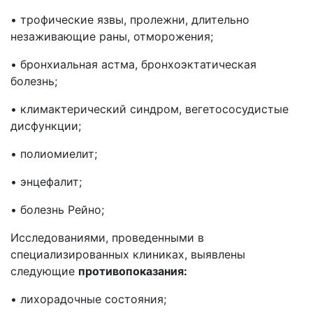
• трофические язвы, пролежни, длительно
незаживающие раны, отморожения;
• бронхиальная астма, бронхоэктатическая
болезнь;
• климактерический синдром, вегетососудистые
дисфункции;
• полиомиелит;
• энцефалит;
• болезнь Рейно;
Исследованиями, проведенными в
специализированных клиниках, выявлены
следующие
противопоказания:
• лихорадочные состояния;