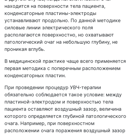
находится на поверхности тела пациента,
конденсаторные пластины-электроды
устанавливают продольно. По данной методике
силовые линии электрического поля
располагаются поверхностно, но охватывают
патологический очаг на небольшую глубину, не
проникая вглубь.
В медицинской практике чаще всего применяется
первая методика с поперечным расположением
конденсаторных пластин.
При проведении процедур УВЧ-терапии
обязательно соблюдается такое условие: между
пластиной-электродом и поверхностью тела
пациента оставляют воздушный зазор, величина
которого определяется глубиной патологического
очага. Например, при поверхностном
расположении очага поражения воздушный зазор