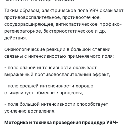
Таким образом, электрическое поле УВЧ оказывает
противовоспалительное, противоотечное,
сосудорасширяющее, антиспастическое, трофико-
регенераторное, бактериостатическое и др.
действия.
Физиологические реакции в большой степени
связаны с интенсивностью применяемого поля:
- поле слабой интенсивности оказывает
выраженный противовоспалительный эффект,
- поле средней интенсивности хорошо
стимулирует обменные процессы,
- поле большой интенсивности способствует
усилению воспаления.
Методика и техника проведения процедур УВЧ-