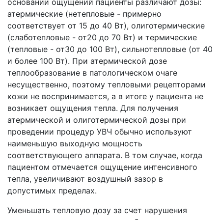
основании ощущений пациенты различают дозы:
атермические (нетепловые - примерно
соответствует от 15 до 40 Вт), олиготермические
(слаботепловые - от20 до 70 Вт) и термические
(тепловые - от30 до 100 Вт), сильнотепловые (от 40
и более 100 Вт). При атермической дозе
теплообразование в патологическом очаге
несущественно, поэтому тепловыми рецепторами
кожи не воспринимается, а в итоге у пациента не
возникает ощущения тепла. Для получения
атермической и олиготермической дозы при
проведении процедур УВЧ обычно используют
наименьшую выходную мощность
соответствующего аппарата. В том случае, когда
пациентом отмечается ощущение интенсивного
тепла, увеличивают воздушный зазор в
допустимых пределах.
Уменьшать тепловую дозу за счет нарушения