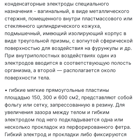
конденсаторные электроды специального
назначения - вагинальный, в виде металлического
стержня, помещенного внутри пластмассового или
стеклянного цилиндрического кожуха,
подмышечный, имеющий изолирующий корпус в
виде треугольной призмы, с вогнутой сферической
поверхностью для воздействия на фурункулы и др.
При внутриполостных воздействиях один из
электродов вводится в соответствующую полость
организма, а второй — располагается около
поверхности тела.
• гибкие мягкие прямоугольные пластины
площадью 150, 300 и 600 см2, представляют собой
фольгу или сетку, запрессованную в резину. Для
увеличения зазора между телом и гибким
электродом под него подкладывается одна или
несколько прокладок из перфорированного фетра.
Гибкий электрод и прокладки либо фиксируются