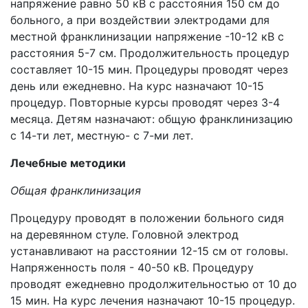
напряжение равно 50 кВ с расстояния 150 см до
больного, а при воздействии электродами для
местной франклинизации напряжение -10-12 кВ с
расстояния 5-7 см. Продолжительность процедур
составляет 10-15 мин. Процедуры проводят через
день или ежедневно. На курс назначают 10-15
процедур. Повторные курсы проводят через 3-4
месяца. Детям назначают: общую франклинизацию
с 14-ти лет, местную- с 7-ми лет.
Лечебные методики
Общая франклинизация
Процедуру проводят в положении больного сидя
на деревянном стуле. Головной электрод
устанавливают на расстоянии 12-15 см от головы.
Напряженность поля - 40-50 кВ. Процедуру
проводят ежедневно продолжительностью от 10 до
15 мин. На курс лечения назначают 10-15 процедур.