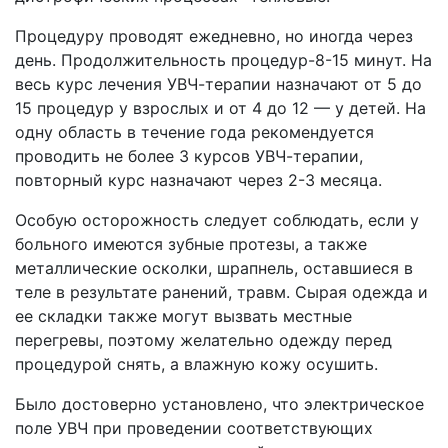
Процедуру проводят ежедневно, но иногда через
день. Продолжительность процедур-8-15 минут. На
весь курс лечения УВЧ-терапии назначают от 5 до
15 процедур у взрослых и от 4 до 12 — у детей. На
одну область в течение года рекомендуется
проводить не более 3 курсов УВЧ-терапии,
повторный курс назначают через 2-3 месяца.
Особую осторожность следует соблюдать, если у
больного имеются зубные протезы, а также
металлические осколки, шрапнель, оставшиеся в
теле в результате ранений, травм. Сырая одежда и
ее складки также могут вызвать местные
перегревы, поэтому желательно одежду перед
процедурой снять, а влажную кожу осушить.
Было достоверно установлено, что электрическое
поле УВЧ при проведении соответствующих