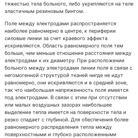
тяжестью тела больного, либо укрепляются на теле
эластичным резиновым бинтом.
Поле между электродами распространяется
наиболее равномерно в центре, к периферии
силовые линии за счет краевого эффекта
искривляются. Область равномерного поля тем
больше, чем меньше отношение расстояния между
электродами к их диаметру. При расположении
больного между электродами линии поля в связи с
негомогенной структурой тканей нигде не идут
равномерно, они искривляются и в средней зоне,
так что наибольшая напряженность поля имеется
под электродами. В связи с этим при отсутствии
или малых воздушных зазорах наибольшее
выделение тепла имеется на поверхности тела и
резко спадает с глубиной. Для обеспечения более
равномерного распределения тепла между
поверхностными и глубоко расположенными