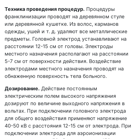
Техника проведения процедур.
Процедуры
франклинизации проводят на деревянном стуле
или деревянной кушетке. Из волос, карманов
одежды, ушей и т. д. удаляют все металлические
предметы. Головной электрод устанавливают на
расстоянии 12-15 см от головы. Электроды
местного назначения располагают на расстоянии
5-7 см от поверхности действия. Воздействие
электродами местного назначения проводят на
обнаженную поверхность тела больного.
Дозирование.
Действие постоянным
электрическим полем высокого напряжения
дозируют по величине выходного напряжения в
вольтах. При подключении головного электрода
для общего воздействия применяют напряжение
40-50 кВ с расстояния 12-15 см от электрода. При
подключении электрода для аэроионизации