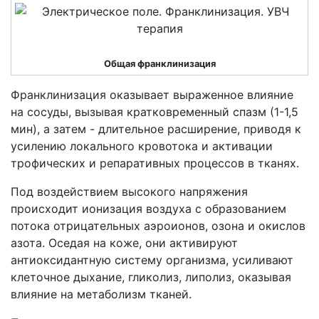
Общая франклинизация
Франклинизация оказывает выраженное влияние
на сосуды, вызывая кратковременный спазм (1-1,5
мин), а затем - длительное расширение, приводя к
усилению локального кровотока и активации
трофических и репаративных процессов в тканях.
Под воздействием высокого напряжения
происходит ионизация воздуха с образованием
потока отрицательных аэроионов, озона и окислов
азота. Оседая на коже, они активируют
антиоксидантную систему организма, усиливают
клеточное дыхание, гликолиз, липолиз, оказывая
влияние на метаболизм тканей.